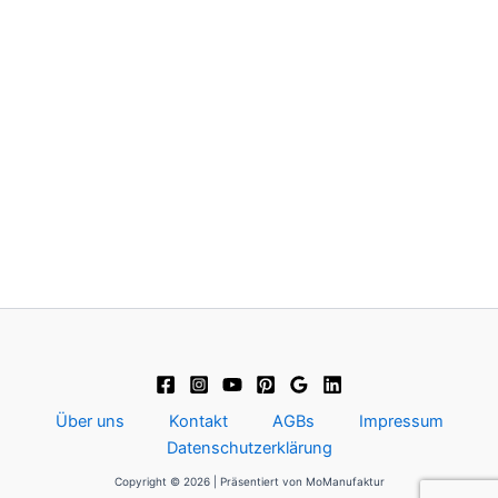
Über uns
Kontakt
AGBs
Impressum
Datenschutzerklärung
Copyright © 2026 | Präsentiert von MoManufaktur