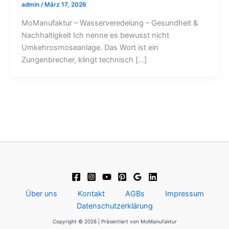
admin
/
März 17, 2026
MoManufaktur – Wasserveredelung – Gesundheit &
Nachhaltigkeit Ich nenne es bewusst nicht
Umkehrosmoseanlage. Das Wort ist ein
Zungenbrecher, klingt technisch […]
Über uns
Kontakt
AGBs
Impressum
Datenschutzerklärung
Copyright © 2026 | Präsentiert von MoManufaktur