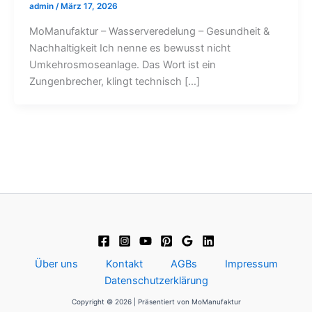
admin
/
März 17, 2026
MoManufaktur – Wasserveredelung – Gesundheit &
Nachhaltigkeit Ich nenne es bewusst nicht
Umkehrosmoseanlage. Das Wort ist ein
Zungenbrecher, klingt technisch […]
Über uns
Kontakt
AGBs
Impressum
Datenschutzerklärung
Copyright © 2026 | Präsentiert von MoManufaktur