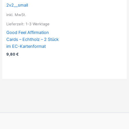
inkl. MwSt.
Lieferzeit:
1-3 Werktage
Good Feel Affirmation
Cards – Echtholz – 2 Stück
im EC-Kartenformat
9,80
€