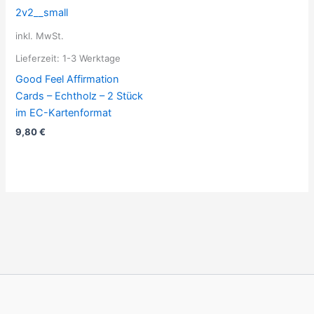
inkl. MwSt.
Lieferzeit:
1-3 Werktage
Good Feel Affirmation
Cards – Echtholz – 2 Stück
im EC-Kartenformat
9,80
€