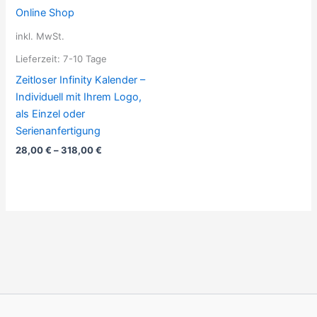
inkl. MwSt.
Lieferzeit:
7-10 Tage
Zeitloser Infinity Kalender –
Individuell mit Ihrem Logo,
als Einzel oder
Serienanfertigung
28,00
€
–
318,00
€