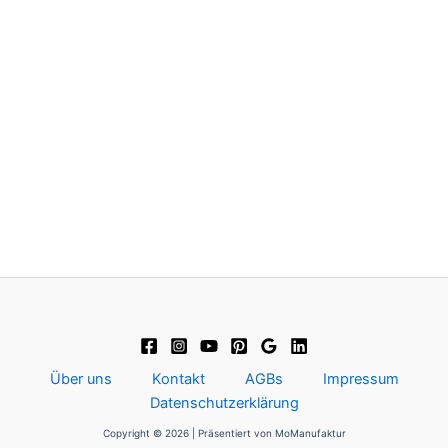
Über uns
Kontakt
AGBs
Impressum
Datenschutzerklärung
Copyright © 2026 | Präsentiert von MoManufaktur